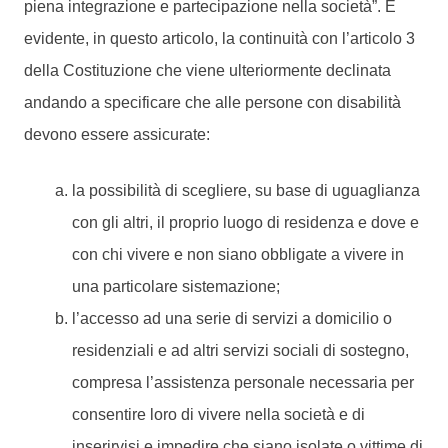
piena integrazione e partecipazione nella società”. È
evidente, in questo articolo, la continuità con l’articolo 3
della Costituzione che viene ulteriormente declinata
andando a specificare che alle persone con disabilità
devono essere assicurate:
la possibilità di scegliere, su base di uguaglianza
con gli altri, il proprio luogo di residenza e dove e
con chi vivere e non siano obbligate a vivere in
una particolare sistemazione;
l’accesso ad una serie di servizi a domicilio o
residenziali e ad altri servizi sociali di sostegno,
compresa l’assistenza personale necessaria per
consentire loro di vivere nella società e di
inserirvisi e impedire che siano isolate o vittime di