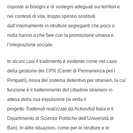
risposte ai bisogni e di sostegni adeguati sui territori e
nei contesti di vita, troppo spesso sostituiti
dall’internamento in strutture segreganti che poco o
nulla hanno a che fare con la promozione umana e
l’integrazione sociale.
In alcuni casi il tradimento è evidente come nel caso
della gestione dei CPR (Centri di Permanenza per i
Rimpatri), ossia del sistema detentivo per stranieri, la cui
funzione è il trattenimento del cittadino straniero in
attesa della sua espulsione (si veda il
progetto
Trattenuti
realizzato da ActionAid Italia e il
Dipartimento di Scienze Politiche dell’Università di
Bari). In altre situazioni, come per le strutture e le