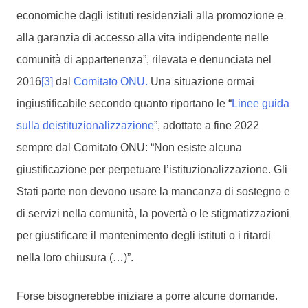
economiche dagli istituti residenziali alla promozione e
alla garanzia di accesso alla vita indipendente nelle
comunità di appartenenza”, rilevata e denunciata nel
2016
[3]
dal
Comitato ONU.
Una situazione ormai
ingiustificabile secondo quanto riportano le “
Linee guida
sulla deistituzionalizzazione
”, adottate a fine 2022
sempre dal Comitato ONU: “Non esiste alcuna
giustificazione per perpetuare l’istituzionalizzazione. Gli
Stati parte non devono usare la mancanza di sostegno e
di servizi nella comunità, la povertà o le stigmatizzazioni
per giustificare il mantenimento degli istituti o i ritardi
nella loro chiusura (…)”.
Forse bisognerebbe iniziare a porre alcune domande.