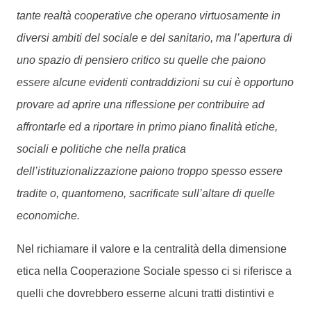
tante realtà cooperative che operano virtuosamente in
diversi ambiti del sociale e del sanitario, ma l’apertura di
uno spazio di pensiero critico su quelle che paiono
essere alcune evidenti contraddizioni su cui è opportuno
provare ad aprire una riflessione per contribuire ad
affrontarle ed a riportare in primo piano finalità etiche,
sociali e politiche che nella pratica
dell’istituzionalizzazione paiono troppo spesso essere
tradite o, quantomeno, sacrificate sull’altare di quelle
economiche.
Nel richiamare il valore e la centralità della dimensione
etica nella Cooperazione Sociale spesso ci si riferisce a
quelli che dovrebbero esserne alcuni tratti distintivi e