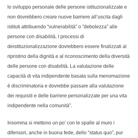
lo sviluppo personale delle persone istituzionalizzate e
non dovrebbero creare nuove barriere all’uscita dagli
istituti attribuendo “vulnerabilità” o “debolezza” alle
persone con disabilità. I processi di
deistituzionalizzazione dovrebbero essere finalizzati al
ripristino della dignità e al riconoscimento della diversità
delle persone con disabilità. La valutazione delle
capacità di vita indipendente basata sulla menomazione
è discriminatoria e dovrebbe passare alla valutazione
dei requisiti e delle barriere personalizzate per una vita
indipendente nella comunità”.
Insomma si mettono un po’ con le spalle al muro i
difensori, anche in buona fede, dello “status quo”, pur