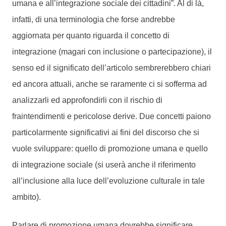
umana e all’integrazione sociale dei cittadini”. Al di là,
infatti, di una terminologia che forse andrebbe
aggiornata per quanto riguarda il concetto di
integrazione (magari con inclusione o partecipazione), il
senso ed il significato dell’articolo sembrerebbero chiari
ed ancora attuali, anche se raramente ci si sofferma ad
analizzarli ed approfondirli con il rischio di
fraintendimenti e pericolose derive. Due concetti paiono
particolarmente significativi ai fini del discorso che si
vuole sviluppare: quello di promozione umana e quello
di integrazione sociale (si userà anche il riferimento
all’inclusione alla luce dell’evoluzione culturale in tale
ambito).
Parlare di promozione umana dovrebbe significare