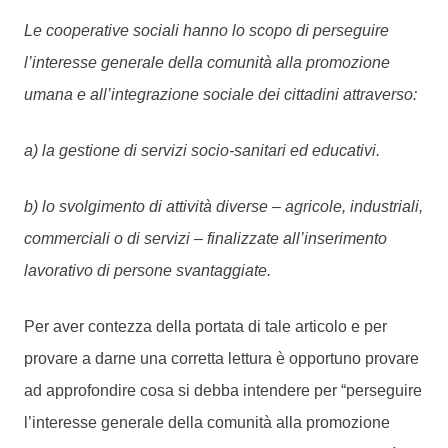
Le cooperative sociali hanno lo scopo di perseguire
l’interesse generale della comunità alla promozione
umana e all’integrazione sociale dei cittadini attraverso:
a) la gestione di servizi socio-sanitari ed educativi.
b) lo svolgimento di attività diverse – agricole, industriali,
commerciali o di servizi – finalizzate all’inserimento
lavorativo di persone svantaggiate.
Per aver contezza della portata di tale articolo e per
provare a darne una corretta lettura è opportuno provare
ad approfondire cosa si debba intendere per “perseguire
l’interesse generale della comunità alla promozione