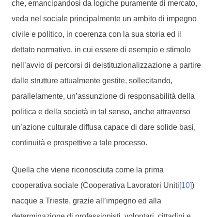
che, emancipandosi da logiche puramente di mercato,
veda nel sociale principalmente un ambito di impegno
civile e politico, in coerenza con la sua storia ed il
dettato normativo, in cui essere di esempio e stimolo
nell’avvio di percorsi di deistituzionalizzazione a partire
dalle strutture attualmente gestite, sollecitando,
parallelamente, un’assunzione di responsabilità della
politica e della società in tal senso, anche attraverso
un’azione culturale diffusa capace di dare solide basi,
continuità e prospettive a tale processo.
Quella che viene riconosciuta come la prima
cooperativa sociale (Cooperativa Lavoratori Uniti
[10]
)
nacque a Trieste, grazie all’impegno ed alla
determinazione di professionisti, volontari, cittadini e