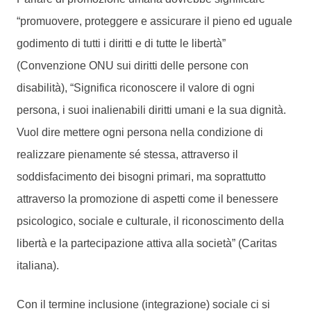
“promuovere, proteggere e assicurare il pieno ed uguale
godimento di tutti i diritti e di tutte le libertà”
(Convenzione ONU sui diritti delle persone con
disabilità), “Significa riconoscere il valore di ogni
persona, i suoi inalienabili diritti umani e la sua dignità.
Vuol dire mettere ogni persona nella condizione di
realizzare pienamente sé stessa, attraverso il
soddisfacimento dei bisogni primari, ma soprattutto
attraverso la promozione di aspetti come il benessere
psicologico, sociale e culturale, il riconoscimento della
libertà e la partecipazione attiva alla società” (Caritas
italiana).
Con il termine inclusione (integrazione) sociale ci si