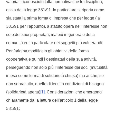
valoriali riconosciuti dalla normativa che le disciplina,
ossia dalla legge 381/91. In particolare si riporta come
sia stata la prima forma di impresa che per legge (la
381/91 per l’appunto), a statuto opera nell’interesse non
solo dei suoi proprietari, ma più in generale della
comunità ed in particolare dei soggetti più vulnerabili.
Per farlo ha modificato gli obiettivi della forma
cooperativa e quindi i destinatari della sua attività,
perseguendo non solo più l’interesse dei soci (mutualità
intesa come forma di solidarietà chiusa) ma anche, se
non soprattutto, quello di terzi in condizioni di bisogno
(solidarietà aperta)
[1]
. Considerazioni che emergono
chiaramente dalla lettura dell’articolo 1 della legge
381/91: