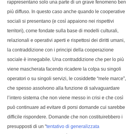
rappresentano solo una parte di un grave fenomeno ben
più diffuso. In questo caso anche quando le cooperative
sociali si presentano (e così appaiono nei rispettivi
territori), come fondate sulla base di modelli culturali,
relazionali e operativi aperti e rispettosi dei diritti umani,
la contraddizione con i principi della cooperazione
sociale è innegabile. Una contraddizione che per lo più
viene mascherata facendo ricadere la colpa su singoli
operatori o su singoli servizi, le cosiddette “mele marce”,
che spesso assolvono alla funzione di salvaguardare
l’intero sistema che non viene messo in crisi e che così
può continuare ad evitare di porsi domande cui sarebbe
difficile rispondere. Domande che non costituirebbero i
presupposti di un “
tentativo di generalizzata