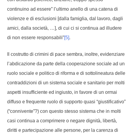
continuino ad essere” l’ultimo anello di una catena di
violenze e di esclusioni [dalla famiglia, dal lavoro, dagli
amici, dalla società, …], di cui ci si continua ad illudere
di non essere responsabili”
[5]
.
Il costrutto di crimini di pace sembra, inoltre, evidenziare
l’abdicazione da parte della cooperazione sociale ad un
ruolo sociale e politico di riforma e di sottolineatura delle
contraddizioni di un sistema sociale e sanitario per molti
aspetti insufficiente ed ingiusto, in favore di un ormai
diffuso e frequente ruolo di supporto quasi “giustificativo”
(“connivente”?) con questo stesso sistema che in molti
casi continua a comprimere o negare dignità, libertà,
diritti e partecipazione alle persone, per la carenza di