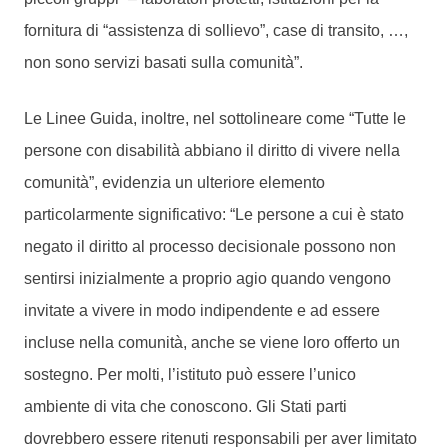
fornitura di “assistenza di sollievo”, case di transito, …,
non sono servizi basati sulla comunità”.
Le Linee Guida, inoltre, nel sottolineare come “Tutte le
persone con disabilità abbiano il diritto di vivere nella
comunità”, evidenzia un ulteriore elemento
particolarmente significativo: “Le persone a cui è stato
negato il diritto al processo decisionale possono non
sentirsi inizialmente a proprio agio quando vengono
invitate a vivere in modo indipendente e ad essere
incluse nella comunità, anche se viene loro offerto un
sostegno. Per molti, l’istituto può essere l’unico
ambiente di vita che conoscono. Gli Stati parti
dovrebbero essere ritenuti responsabili per aver limitato