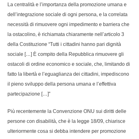
La centralità e l’importanza della promozione umana e
dell’integrazione sociale di ogni persona, e la correlata
necessità di rimuovere ogni impedimento e barriera che
la ostacolino, è richiamata chiaramente nell’articolo 3
della Costituzione “Tutti i cittadini hanno pari dignità
sociale […] È compito della Repubblica rimuovere gli
ostacoli di ordine economico e sociale, che, limitando di
fatto la libertà e l’eguaglianza dei cittadini, impediscono
il pieno sviluppo della persona umana e l’effettiva
partecipazione […]”
Più recentemente la Convenzione ONU sui diritti delle
persone con disabilità, che è la legge 18/09, chiarisce
ulteriormente cosa si debba intendere per promozione