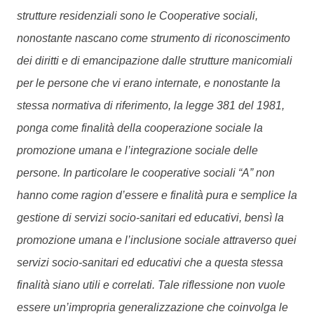
strutture residenziali sono le Cooperative sociali,
nonostante nascano come strumento di riconoscimento
dei diritti e di emancipazione dalle strutture manicomiali
per le persone che vi erano internate, e nonostante la
stessa normativa di riferimento, la legge 381 del 1981,
ponga come finalità della cooperazione sociale la
promozione umana e l’integrazione sociale delle
persone. In particolare le cooperative sociali “A” non
hanno come ragion d’essere e finalità pura e semplice la
gestione di servizi socio-sanitari ed educativi, bensì la
promozione umana e l’inclusione sociale attraverso quei
servizi socio-sanitari ed educativi che a questa stessa
finalità siano utili e correlati. Tale riflessione non vuole
essere un’impropria generalizzazione che coinvolga le