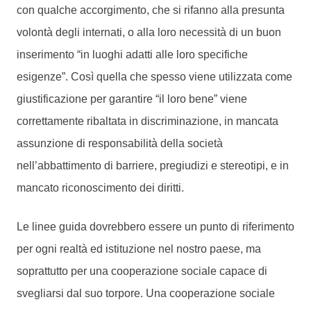
con qualche accorgimento, che si rifanno alla presunta
volontà degli internati, o alla loro necessità di un buon
inserimento “in luoghi adatti alle loro specifiche
esigenze”. Così quella che spesso viene utilizzata come
giustificazione per garantire “il loro bene” viene
correttamente ribaltata in discriminazione, in mancata
assunzione di responsabilità della società
nell’abbattimento di barriere, pregiudizi e stereotipi, e in
mancato riconoscimento dei diritti.
Le linee guida dovrebbero essere un punto di riferimento
per ogni realtà ed istituzione nel nostro paese, ma
soprattutto per una cooperazione sociale capace di
svegliarsi dal suo torpore. Una cooperazione sociale