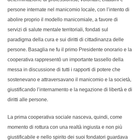
persone internate nel manicomio locale, con l’intento di
abolire proprio il modello manicomiale, a favore di
servizi di salute mentale territoriali, fondati sul
paradigma della cura e sui diritti di cittadinanza delle
persone. Basaglia ne fu il primo Presidente onorario e la
cooperativa rappresentò un importante tassello della
messa in discussione di tutti i rapporti di potere che
sostenevano e attraversavano il manicomio e la società,
giustificando l’internamento e la negazione di libertà e di
diritti alle persone.
La prima cooperativa sociale nasceva, quindi, come
momento di rottura con una realtà ingiusta e non più
giustificabile e nello spirito dei suoi fondatori guardava