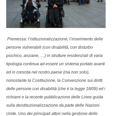
Premessa:
l’istituzionalizzazione, l’inserimento delle
persone vulnerabili (con disabilità, con disturbo
psichico, anziane, …) in strutture residenziali di varia
tipologia continua ad essere un sistema portato avanti
ed in crescita nel nostro paese (ma non solo),
nonostante la Costituzione, la Convenzione sui diritti
delle persone con disabilità (che è la legge 18/09) ed i
richiami e la recente pubblicazione delle Linee guida
sulla deistituzionalizzazione da parte delle Nazioni
Unite. Uno dei principali attori nella gestione delle