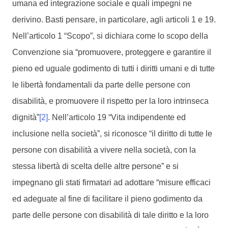
umana ed integrazione sociale e quali impegni ne
derivino. Basti pensare, in particolare, agli articoli 1 e 19.
Nell’articolo 1 “Scopo”, si dichiara come lo scopo della
Convenzione sia “promuovere, proteggere e garantire il
pieno ed uguale godimento di tutti i diritti umani e di tutte
le libertà fondamentali da parte delle persone con
disabilità, e promuovere il rispetto per la loro intrinseca
dignità”
[2]
. Nell’articolo 19 “Vita indipendente ed
inclusione nella società”, si riconosce “il diritto di tutte le
persone con disabilità a vivere nella società, con la
stessa libertà di scelta delle altre persone” e si
impegnano gli stati firmatari ad adottare “misure efficaci
ed adeguate al fine di facilitare il pieno godimento da
parte delle persone con disabilità di tale diritto e la loro