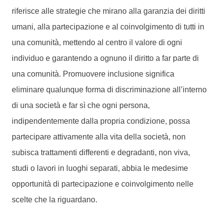
riferisce alle strategie che mirano alla garanzia dei diritti
umani, alla partecipazione e al coinvolgimento di tutti in
una comunità, mettendo al centro il valore di ogni
individuo e garantendo a ognuno il diritto a far parte di
una comunità. Promuovere inclusione significa
eliminare qualunque forma di discriminazione all’interno
di una società e far sì che ogni persona,
indipendentemente dalla propria condizione, possa
partecipare attivamente alla vita della società, non
subisca trattamenti differenti e degradanti, non viva,
studi o lavori in luoghi separati, abbia le medesime
opportunità di partecipazione e coinvolgimento nelle
scelte che la riguardano.