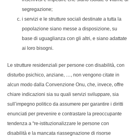
segregazione;
i servizi e le strutture sociali destinate a tutta la
popolazione siano messe a disposizione, su
base di uguaglianza con gli altri, e siano adattate
ai loro bisogni.
Le strutture residenziali per persone con disabilità, con
disturbo psichico, anziane, …, non vengono citate in
alcun modo dalla Convenzione Onu, che, invece, offre
chiare indicazioni sia su quali servizi sviluppare, sia
sull’impegno politico da assumere per garantire i diritti
enunciati per prevenire e contrastare la preoccupante
tendenza a “re-istituzionalizzare le persone con
disabilità e la mancata riassegnazione di risorse