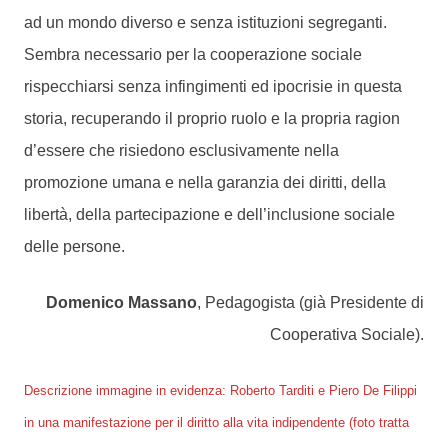
ad un mondo diverso e senza istituzioni segreganti.
Sembra necessario per la cooperazione sociale
rispecchiarsi senza infingimenti ed ipocrisie in questa
storia, recuperando il proprio ruolo e la propria ragion
d’essere che risiedono esclusivamente nella
promozione umana e nella garanzia dei diritti, della
libertà, della partecipazione e dell’inclusione sociale
delle persone.
Domenico Massano
, Pedagogista (già Presidente di
Cooperativa Sociale).
Descrizione immagine in evidenza: Roberto Tarditi e Piero De Filippi
in una manifestazione per il diritto alla vita indipendente (foto tratta