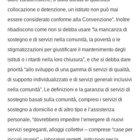
collocazione o detenzione, un istituto non può mai
essere considerato conforme alla Convenzione”. Inoltre
ribadiscono come non si debba usare “la mancanza di
sostegno e di servizi nella comunità, la povertà o le
stigmatizzazioni per giustificare il mantenimento degli
istituti o i ritardi nella loro chiusura”, e che si debba dare
priorità “allo sviluppo di una gamma di servizi di qualità,
di supporto individualizzato e di servizi generali inclusivi
nella comunità”. Le definizioni e la garanzia di servizi di
sostegno basati sulla comunità, compresi i servizi di
sostegno a domicilio e di altro tipo e l’assistenza
personale, “dovrebbero impedire l’emergere di nuovi
servizi segreganti, alloggi collettivi – comprese “case per
piccoli gruppi” – laboratori protetti, istituzioni per la