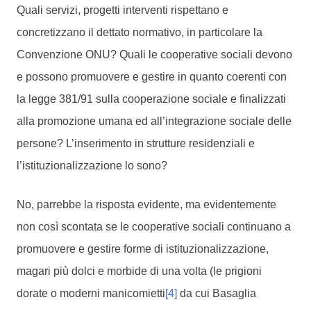
Quali servizi, progetti interventi rispettano e
concretizzano il dettato normativo, in particolare la
Convenzione ONU? Quali le cooperative sociali devono
e possono promuovere e gestire in quanto coerenti con
la legge 381/91 sulla cooperazione sociale e finalizzati
alla promozione umana ed all’integrazione sociale delle
persone? L’inserimento in strutture residenziali e
l’istituzionalizzazione lo sono?
No, parrebbe la risposta evidente, ma evidentemente
non così scontata se le cooperative sociali continuano a
promuovere e gestire forme di istituzionalizzazione,
magari più dolci e morbide di una volta (le prigioni
dorate o moderni manicomietti
[4]
da cui Basaglia