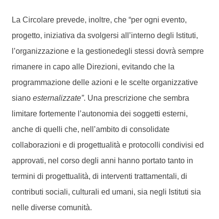
La Circolare prevede, inoltre, che “per ogni evento,
progetto, iniziativa da svolgersi all’interno degli Istituti,
l’organizzazione e la gestionedegli stessi dovrà sempre
rimanere in capo alle Direzioni, evitando che la
programmazione delle azioni e le scelte organizzative
siano
esternalizzate”
. Una prescrizione che sembra
limitare fortemente l’autonomia dei soggetti esterni,
anche di quelli che, nell’ambito di consolidate
collaborazioni e di progettualità e protocolli condivisi ed
approvati, nel corso degli anni hanno portato tanto in
termini di progettualità, di interventi trattamentali, di
contributi sociali, culturali ed umani, sia negli Istituti sia
nelle diverse comunità.