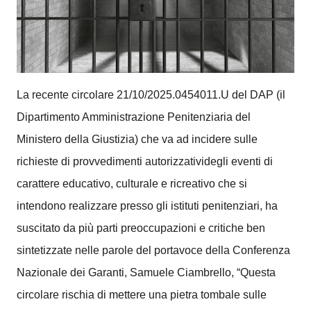
La recente circolare 21/10/2025.0454011.U del DAP (il
Dipartimento Amministrazione Penitenziaria del
Ministero della Giustizia) che va ad incidere sulle
richieste di provvedimenti autorizzatividegli eventi di
carattere educativo, culturale e ricreativo che si
intendono realizzare presso gli istituti penitenziari, ha
suscitato da più parti preoccupazioni e critiche ben
sintetizzate nelle parole del portavoce della Conferenza
Nazionale dei Garanti, Samuele Ciambrello, “Questa
circolare rischia di mettere una pietra tombale sulle