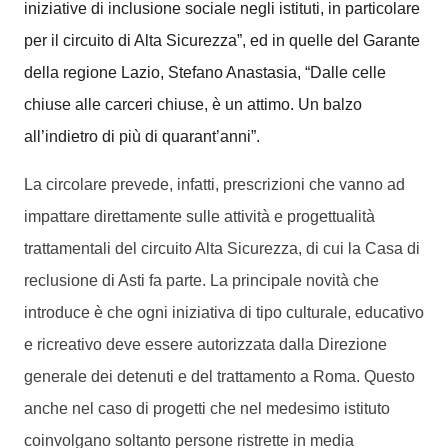
iniziative di inclusione sociale negli istituti, in particolare
per il circuito di Alta Sicurezza”, ed in quelle del Garante
della regione Lazio, Stefano Anastasia, “Dalle celle
chiuse alle carceri chiuse, è un attimo. Un balzo
all’indietro di più di quarant’anni”.
La circolare prevede, infatti, prescrizioni che vanno ad
impattare direttamente sulle attività e progettualità
trattamentali del circuito Alta Sicurezza, di cui la Casa di
reclusione di Asti fa parte. La principale novità che
introduce è che ogni iniziativa di tipo culturale, educativo
e ricreativo deve essere autorizzata dalla Direzione
generale dei detenuti e del trattamento a Roma. Questo
anche nel caso di progetti che nel medesimo istituto
coinvolgano soltanto persone ristrette in media