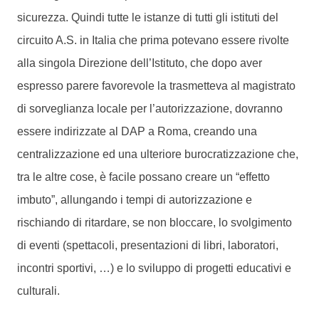
sicurezza. Quindi tutte le istanze di tutti gli istituti del
circuito A.S. in Italia che prima potevano essere rivolte
alla singola Direzione dell’Istituto, che dopo aver
espresso parere favorevole la trasmetteva al magistrato
di sorveglianza locale per l’autorizzazione, dovranno
essere indirizzate al DAP a Roma, creando una
centralizzazione ed una ulteriore burocratizzazione che,
tra le altre cose, è facile possano creare un “effetto
imbuto”, allungando i tempi di autorizzazione e
rischiando di ritardare, se non bloccare, lo svolgimento
di eventi (spettacoli, presentazioni di libri, laboratori,
incontri sportivi, …) e lo sviluppo di progetti educativi e
culturali.