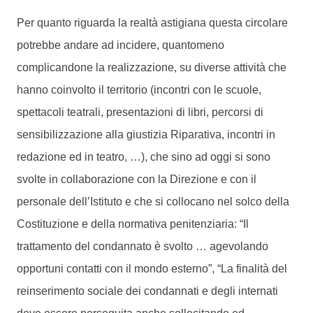
Per quanto riguarda la realtà astigiana questa circolare
potrebbe andare ad incidere, quantomeno
complicandone la realizzazione, su diverse attività che
hanno coinvolto il territorio (incontri con le scuole,
spettacoli teatrali, presentazioni di libri, percorsi di
sensibilizzazione alla giustizia Riparativa, incontri in
redazione ed in teatro, …), che sino ad oggi si sono
svolte in collaborazione con la Direzione e con il
personale dell’Istituto e che si collocano nel solco della
Costituzione e della normativa penitenziaria: “Il
trattamento del condannato è svolto … agevolando
opportuni contatti con il mondo esterno”, “La finalità del
reinserimento sociale dei condannati e degli internati