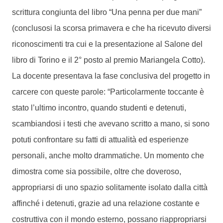
scrittura congiunta del libro “Una penna per due mani”
(conclusosi la scorsa primavera e che ha ricevuto diversi
riconoscimenti tra cui e la presentazione al Salone del
libro di Torino e il 2° posto al premio Mariangela Cotto).
La docente presentava la fase conclusiva del progetto in
carcere con queste parole: “Particolarmente toccante è
stato l’ultimo incontro, quando studenti e detenuti,
scambiandosi i testi che avevano scritto a mano, si sono
potuti confrontare su fatti di attualità ed esperienze
personali, anche molto drammatiche. Un momento che
dimostra come sia possibile, oltre che doveroso,
appropriarsi di uno spazio solitamente isolato dalla città
affinché i detenuti, grazie ad una relazione costante e
costruttiva con il mondo esterno, possano riappropriarsi