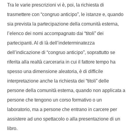
Tra le varie prescrizioni vi è, poi, la richiesta di
trasmettere con “congruo anticipo”, le istanze e, quando
sia prevista la partecipazione della comunità esterna,
l’elenco dei nomi accompagnato dai “titoli” dei
partecipanti. Al di là dell’indeterminatezza
dell’indicazione di “congruo anticipo”, soprattutto se
riferita alla realtà carceraria in cui il fattore tempo ha
spesso una dimensione aleatoria, è di difficile
interpretazione anche la richiesta dei “titoli” delle
persone della comunità esterna, quando non applicata a
persone che tengono un corso formativo o un
laboratorio, ma a persone che entrano in carcere per
assistere ad uno spettacolo o alla presentazione di un
libro.