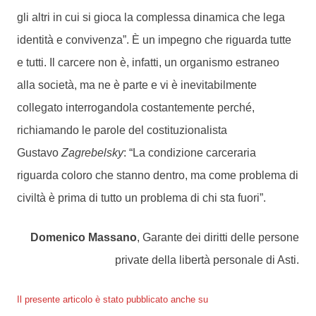
gli altri in cui si gioca la complessa dinamica che lega
identità e convivenza”. È un impegno che riguarda tutte
e tutti. Il carcere non è, infatti, un organismo estraneo
alla società, ma ne è parte e vi è inevitabilmente
collegato interrogandola costantemente perché,
richiamando le parole del costituzionalista
Gustavo
Zagrebelsky
: “La condizione carceraria
riguarda coloro che stanno dentro, ma come problema di
civiltà è prima di tutto un problema di chi sta fuori”.
Domenico Massano
, Garante dei diritti delle persone
private della libertà personale di Asti.
Il presente articolo è stato pubblicato anche su