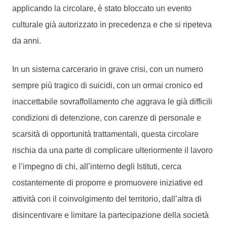
applicando la circolare, è stato bloccato un evento
culturale già autorizzato in precedenza e che si ripeteva
da anni.
In un sistema carcerario in grave crisi, con un numero
sempre più tragico di suicidi, con un ormai cronico ed
inaccettabile sovraffollamento che aggrava le già difficili
condizioni di detenzione, con carenze di personale e
scarsità di opportunità trattamentali, questa circolare
rischia da una parte di complicare ulteriormente il lavoro
e l’impegno di chi, all’interno degli Istituti, cerca
costantemente di proporre e promuovere iniziative ed
attività con il coinvolgimento del territorio, dall’altra di
disincentivare e limitare la partecipazione della società