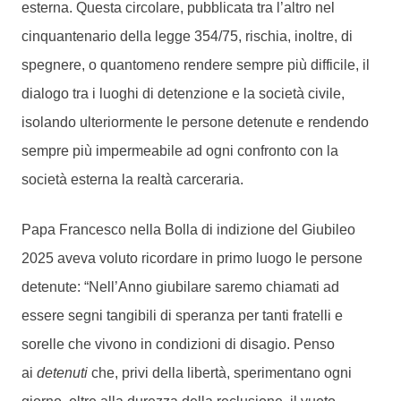
esterna. Questa circolare, pubblicata tra l’altro nel
cinquantenario della legge 354/75, rischia, inoltre, di
spegnere, o quantomeno rendere sempre più difficile, il
dialogo tra i luoghi di detenzione e la società civile,
isolando ulteriormente le persone detenute e rendendo
sempre più impermeabile ad ogni confronto con la
società esterna la realtà carceraria.
Papa Francesco nella Bolla di indizione del Giubileo
2025 aveva voluto ricordare in primo luogo le persone
detenute: “Nell’Anno giubilare saremo chiamati ad
essere segni tangibili di speranza per tanti fratelli e
sorelle che vivono in condizioni di disagio. Penso
ai
detenuti
che, privi della libertà, sperimentano ogni