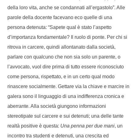
della loro vita, anche se condannati all’ergastolo”. Alle
parole della docente facevano eco quelle di una
persona detenuta: “Sapete qual è stato l’aspetto
d’importanza fondamentale? Il ruolo di ponte. Per chi si
ritrova in carcere, quindi allontanato dalla società,
parlare con qualcuno che non sia solo un parente, o
l’avvocato, vuol dire prima di tutto essere riconosciuto
come persona, rispettato, e in un certo qual modo
rinascere socialmente. Gettare via la chiave e marcire in
galera sono il linguaggio di una indifferenza cronica e
aberrante. Alla società giungono informazioni
stereotipate sul carcere e sui detenuti; una delle tante
realtà positive è questa:
Una penna per due mani
, un
incontro tra studenti e detenuti, una crescita ed