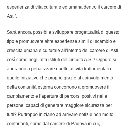
esperienza di vita culturale ed umana dentro il carcere di
Asti”.
Sarà ancora possibile sviluppare progettualità di questo
tipo e promuovere altre esperienze simili di scambio e
crescita umana e culturale all’interno del carcere di Asti,
così come negli altri istituti del circuito A.S.? Oppure si
andranno a penalizzare quelle attività trattamentali e
quelle iniziative che proprio grazie al coinvolgimento
della comunità esterna concorrono a promuovere il
cambiamento e l’apertura di percorsi positivi nelle
persone, capaci di generare maggiore sicurezza per
tutti? Purtroppo iniziano ad arrivare notizie non molto
confortanti, come dal carcere di Padova in cui,