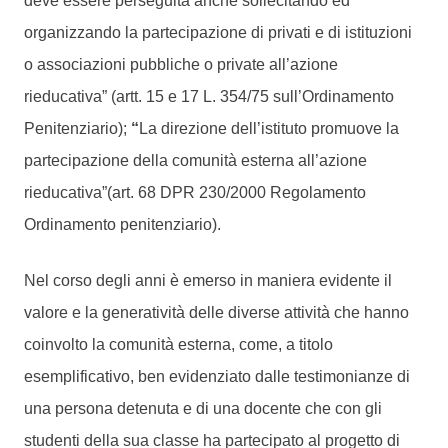
deve essere perseguita anche sollecitando ed
organizzando la partecipazione di privati e di istituzioni
o associazioni pubbliche o private all’azione
rieducativa” (artt. 15 e 17 L. 354/75 sull’Ordinamento
Penitenziario);
“
La direzione dell’istituto promuove la
partecipazione della comunità esterna all’azione
rieducativa”(art. 68 DPR 230/2000 Regolamento
Ordinamento penitenziario).
Nel corso degli anni è emerso in maniera evidente il
valore e la generatività delle diverse attività che hanno
coinvolto la comunità esterna, come, a titolo
esemplificativo, ben evidenziato dalle testimonianze di
una persona detenuta e di una docente che con gli
studenti della sua classe ha partecipato al progetto di