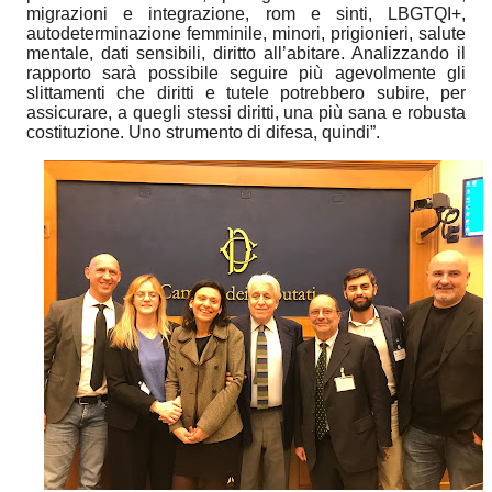
migrazioni e integrazione, rom e sinti, LBGTQI+,
autodeterminazione femminile, minori, prigionieri, salute
mentale, dati sensibili, diritto all’abitare.
Analizzando il
rapporto sarà possibile seguire più agevolmente gli
slittamenti che diritti e tutele potrebbero subire, per
assicurare, a quegli stessi diritti, una più sana e robusta
costituzione. Uno strumento di difesa, quindi”.