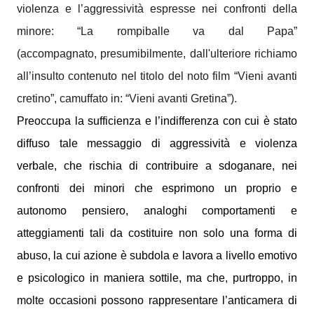
violenza e l’aggressività espresse nei confronti della
minore: “La rompiballe va dal Papa”
(accompagnato, presumibilmente, dall'ulteriore richiamo
all’insulto contenuto nel titolo del noto film “Vieni avanti
cretino”, camuffato in: “Vieni avanti Gretina”).
Preoccupa la sufficienza e l’indifferenza con cui è stato
diffuso tale messaggio di aggressività e violenza
verbale, che rischia di contribuire a sdoganare, nei
confronti dei minori che esprimono un proprio e
autonomo pensiero, analoghi comportamenti e
atteggiamenti tali da costituire non solo una forma di
abuso, la cui azione è subdola e lavora a livello emotivo
e psicologico in maniera sottile, ma che, purtroppo, in
molte occasioni possono rappresentare l’anticamera di