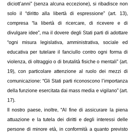
diciott’anni” (senza alcuna eccezione), si ribadisce non
solo il “diritto alla libertà di espressione” (art. 13),
compresa “la libertà di ricercare, di ricevere e di
divulgare idee”, ma il dovere degli Stati parti di adottare
“ogni misura legislativa, amministrativa, sociale ed
educativa per tutelare il fanciullo contro ogni forma di
violenza, di oltraggio o di brutalità fisiche o mentali” (art.
19), con particolare attenzione al ruolo dei mezzi di
comunicazione: “Gli Stati parti riconoscono l’importanza
della funzione esercitata dai mass media e vigilano” (art.
17).
Il nostro paese, inoltre, “Al fine di assicurare la piena
attuazione e la tutela dei diritti e degli interessi delle
persone di minore età, in conformità a quanto previsto