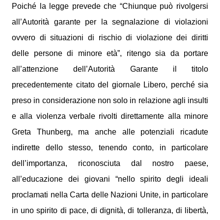
Poiché la legge prevede che “Chiunque può rivolgersi
all’Autorità garante per la segnalazione di violazioni
ovvero di situazioni di rischio di violazione dei diritti
delle persone di minore età”, ritengo sia da portare
all’attenzione dell’Autorità Garante il titolo
precedentemente citato del giornale Libero, perché sia
preso in considerazione non solo in relazione agli insulti
e alla violenza verbale rivolti direttamente alla minore
Greta Thunberg, ma anche alle potenziali ricadute
indirette dello stesso, tenendo conto, in particolare
dell’importanza, riconosciuta dal nostro paese,
all’educazione dei giovani “nello spirito degli ideali
proclamati nella Carta delle Nazioni Unite, in particolare
in uno spirito di pace, di dignità, di tolleranza, di libertà,