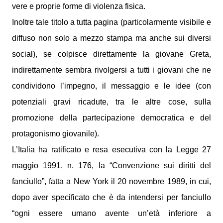
vere e proprie forme di violenza fisica.
Inoltre tale titolo a tutta pagina (particolarmente visibile e
diffuso non solo a mezzo stampa ma anche sui diversi
social), se colpisce direttamente la giovane Greta,
indirettamente sembra rivolgersi a tutti i giovani che ne
condividono l’impegno, il messaggio e le idee (con
potenziali gravi ricadute, tra le altre cose, sulla
promozione della partecipazione democratica e del
protagonismo giovanile).
L’Italia ha ratificato e resa esecutiva con la Legge 27
maggio 1991, n. 176, la “Convenzione sui diritti del
fanciullo”, fatta a New York il 20 novembre 1989, in cui,
dopo aver specificato che è da intendersi per fanciullo
“ogni essere umano avente un’età inferiore a