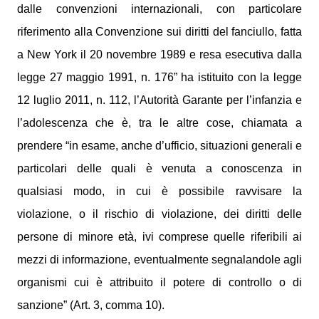
dalle convenzioni internazionali, con particolare
riferimento alla Convenzione sui diritti del fanciullo, fatta
a New York il 20 novembre 1989 e resa esecutiva dalla
legge 27 maggio 1991, n. 176” ha istituito con la legge
12 luglio 2011, n. 112, l’Autorità Garante per l’infanzia e
l’adolescenza che è, tra le altre cose, chiamata a
prendere “in esame, anche d’ufficio, situazioni generali e
particolari delle quali è venuta a conoscenza in
qualsiasi modo, in cui è possibile ravvisare la
violazione, o il rischio di violazione, dei diritti delle
persone di minore età, ivi comprese quelle riferibili ai
mezzi di informazione, eventualmente segnalandole agli
organismi cui è attribuito il potere di controllo o di
sanzione” (Art. 3, comma 10).