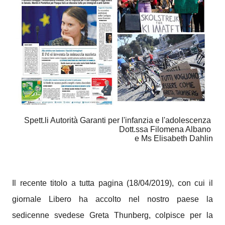
Spett.li Autorità Garanti per l'infanzia e l'adolescenza
Dott.ssa Filomena Albano
e
Ms Elisabeth Dahlin
Il recente titolo a tutta pagina (18/04/2019), con cui il
giornale Libero ha accolto nel nostro paese la
sedicenne svedese Greta Thunberg, colpisce per la